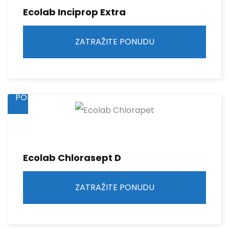
Ecolab Inciprop Extra
ZATRAŽITE PONUDU
ZATRAŽITE
PONUDU
Ecolab Chlorasept D
ZATRAŽITE PONUDU
ZATRAŽITE