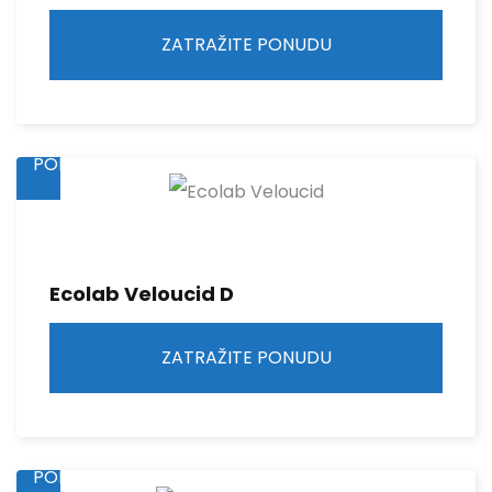
ZATRAŽITE PONUDU
ZATRAŽITE
PONUDU
Ecolab Veloucid D
ZATRAŽITE PONUDU
ZATRAŽITE
PONUDU