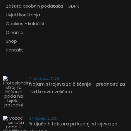
Zaštita osobnih podataka - GDPR
Uvjeti korištenja
Cookies - kolačići
O nama
Shop
Kontakt
NOVOSTI
4. kolovoza 2026.
Najam strojeva za čišćenje – prednosti za
tvrtke svih veličina
27. srpnja 2026.
5 ključnih faktora pri kupnji strojeva za