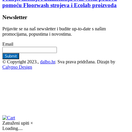
pomoću Floorwash strojeva i Ecolab proizvoda
Newsletter
Prijavite se na naš newsletter i budite up-to-date s našim
promocijama, popustima i novostima.
Email
© Copyright 2023.,
dalbo.hr
. Sva prava pridržana. Dizajn by
Calypso Design
Zatraženi upiti
×
Loading....