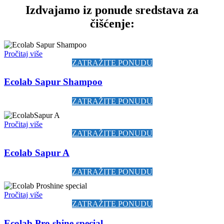
Izdvajamo iz ponude sredstava za
čišćenje:
Pročitaj više
ZATRAŽITE PONUDU
Ecolab Sapur Shampoo
ZATRAŽITE PONUDU
Pročitaj više
ZATRAŽITE PONUDU
Ecolab Sapur A
ZATRAŽITE PONUDU
Pročitaj više
ZATRAŽITE PONUDU
Ecolab Pro shine special