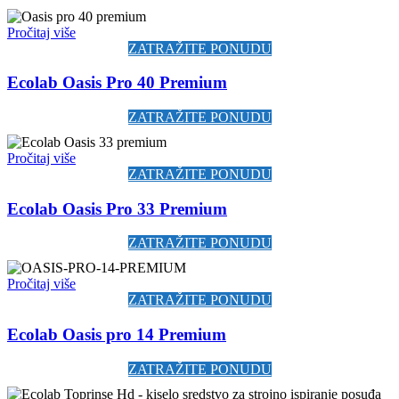
Pročitaj više
ZATRAŽITE PONUDU
Ecolab Oasis Pro 40 Premium
ZATRAŽITE PONUDU
Pročitaj više
ZATRAŽITE PONUDU
Ecolab Oasis Pro 33 Premium
ZATRAŽITE PONUDU
Pročitaj više
ZATRAŽITE PONUDU
Ecolab Oasis pro 14 Premium
ZATRAŽITE PONUDU