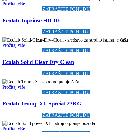
Pročitaj više
ZATRAŽITE PONUDU
Ecolab Toprinse HD 10L
ZATRAŽITE PONUDU
Pročitaj više
ZATRAŽITE PONUDU
Ecolab Solid Clear Dry Clean
ZATRAŽITE PONUDU
Pročitaj više
ZATRAŽITE PONUDU
Ecolab Trump XL Special 23KG
ZATRAŽITE PONUDU
Pročitaj više