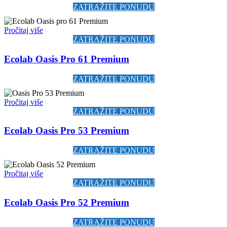
ZATRAŽITE PONUDU
Pročitaj više
ZATRAŽITE PONUDU
Ecolab Oasis Pro 61 Premium
ZATRAŽITE PONUDU
Pročitaj više
ZATRAŽITE PONUDU
Ecolab Oasis Pro 53 Premium
ZATRAŽITE PONUDU
Pročitaj više
ZATRAŽITE PONUDU
Ecolab Oasis Pro 52 Premium
ZATRAŽITE PONUDU