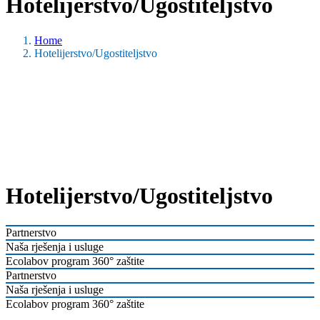
Hotelijerstvo/Ugostiteljstvo
Home
Hotelijerstvo/Ugostiteljstvo
Hotelijerstvo/Ugostiteljstvo
Partnerstvo
Naša rješenja i usluge
Ecolabov program 360° zaštite
Partnerstvo
Naša rješenja i usluge
Ecolabov program 360° zaštite