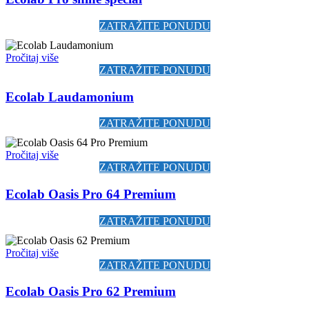
ZATRAŽITE PONUDU
Pročitaj više
ZATRAŽITE PONUDU
Ecolab Laudamonium
ZATRAŽITE PONUDU
Pročitaj više
ZATRAŽITE PONUDU
Ecolab Oasis Pro 64 Premium
ZATRAŽITE PONUDU
Pročitaj više
ZATRAŽITE PONUDU
Ecolab Oasis Pro 62 Premium