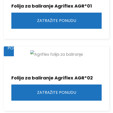
Folija za baliranje Agriflex AGR*01
ZATRAŽITE PONUDU
ZATRAŽITE
PONUDU
Folija za baliranje Agriflex AGR*02
ZATRAŽITE PONUDU
ZATRAŽITE