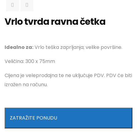
Vrlo tvrda ravna četka
Idealno za:
Vrlo teška zaprljanja; velike površine.
Veličina: 300 x 75mm
Cijena je veleprodajna te ne uključuje PDV. PDV će biti
izražen na računu.
ZATRAŽITE PONUDU