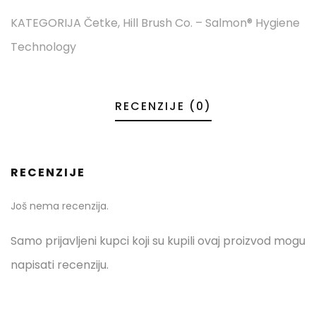
KATEGORIJA
Četke
,
Hill Brush Co. – Salmon® Hygiene
Technology
RECENZIJE (0)
RECENZIJE
Još nema recenzija.
Samo prijavljeni kupci koji su kupili ovaj proizvod mogu
napisati recenziju.