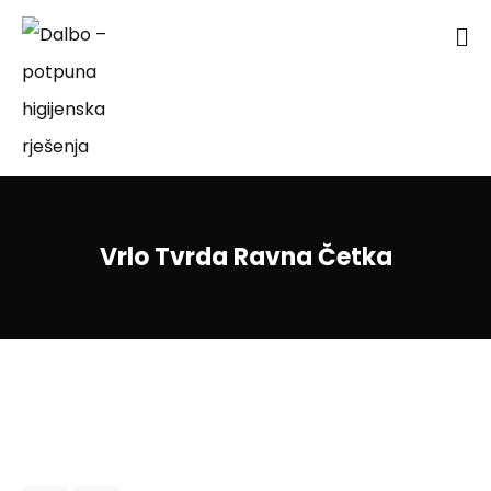
Vrlo Tvrda Ravna Četka