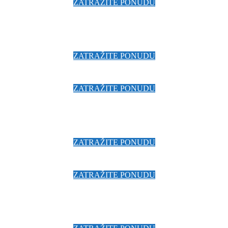
ZATRAŽITE PONUDU
ZATRAŽITE PONUDU
ZATRAŽITE PONUDU
ZATRAŽITE PONUDU
ZATRAŽITE PONUDU