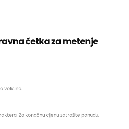
 ravna četka za metenje
e veličine.
raktera. Za konačnu cijenu zatražite ponudu.