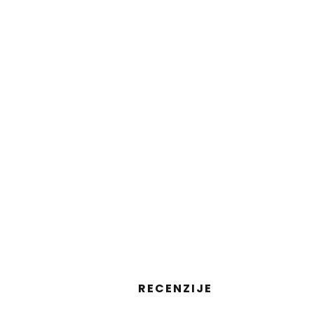
RECENZIJE