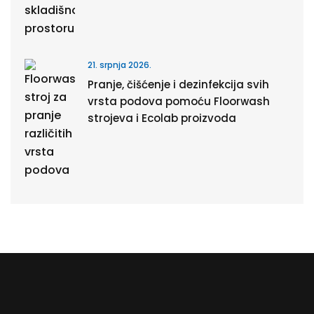
21. srpnja 2026.
Pranje, čišćenje i dezinfekcija svih
vrsta podova pomoću Floorwash
strojeva i Ecolab proizvoda