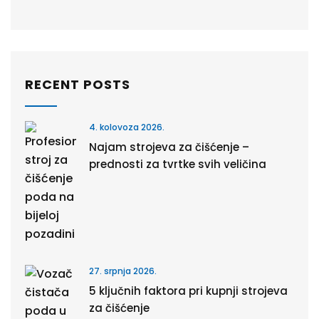
RECENT POSTS
4. kolovoza 2026.
Najam strojeva za čišćenje –
prednosti za tvrtke svih veličina
27. srpnja 2026.
5 ključnih faktora pri kupnji strojeva
za čišćenje