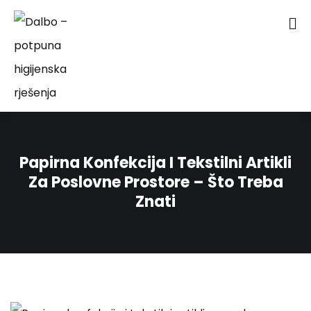
Papirna Konfekcija I Tekstilni Artikli
Za Poslovne Prostore – Što Treba
Znati