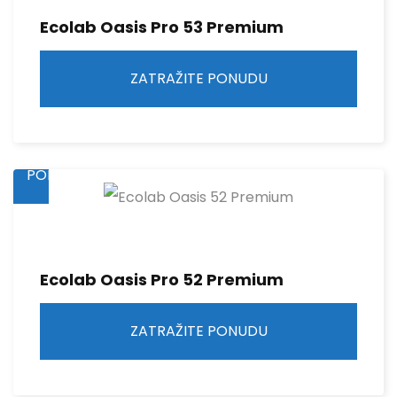
Ecolab Oasis Pro 53 Premium
ZATRAŽITE PONUDU
ZATRAŽITE
PONUDU
Ecolab Oasis Pro 52 Premium
ZATRAŽITE PONUDU