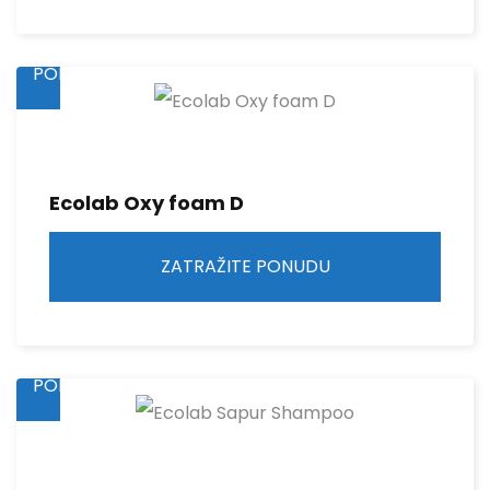
ZATRAŽITE
PONUDU
Ecolab Oxy foam D
ZATRAŽITE PONUDU
ZATRAŽITE
PONUDU