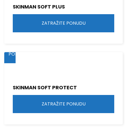
SKINMAN SOFT PLUS
ZATRAŽITE PONUDU
ZATRAŽITE
PONUDU
SKINMAN SOFT PROTECT
ZATRAŽITE PONUDU
ZATRAŽITE