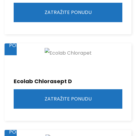
ZATRAŽITE PONUDU
ZATRAŽITE
PONUDU
Ecolab Chlorasept D
ZATRAŽITE PONUDU
ZATRAŽITE
PONUDU