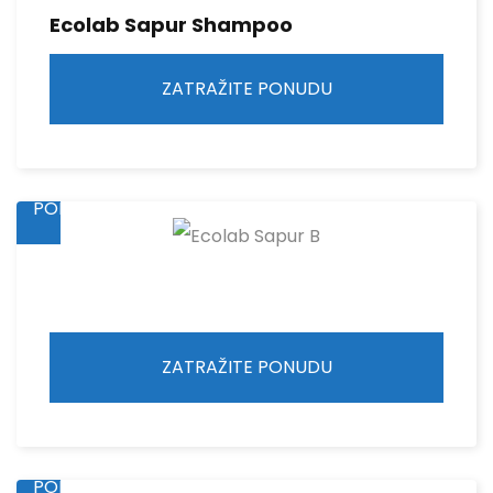
Ecolab Sapur Shampoo
ZATRAŽITE PONUDU
ZATRAŽITE
PONUDU
ZATRAŽITE PONUDU
ZATRAŽITE
PONUDU