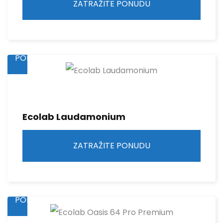
ZATRAŽITE PONUDU
ZATRAŽITE
PONUDU
Ecolab Laudamonium
ZATRAŽITE PONUDU
ZATRAŽITE
PONUDU