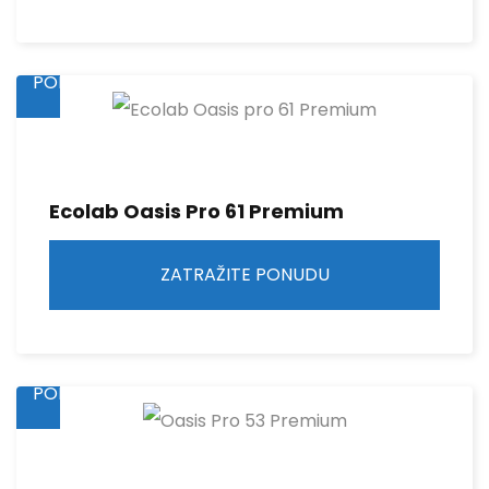
ZATRAŽITE
PONUDU
Ecolab Oasis Pro 61 Premium
ZATRAŽITE PONUDU
ZATRAŽITE
PONUDU