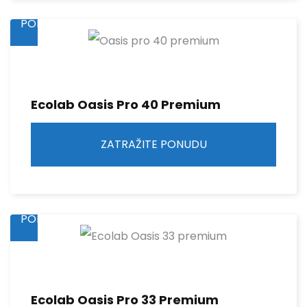
ZATRAŽITE
PONUDU
Ecolab Oasis Pro 40 Premium
ZATRAŽITE PONUDU
ZATRAŽITE
PONUDU
Ecolab Oasis Pro 33 Premium