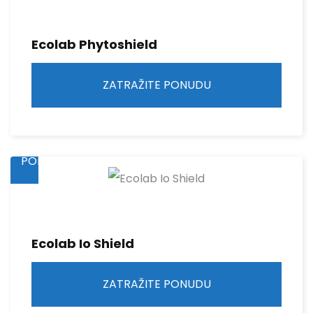
Ecolab Phytoshield
ZATRAŽITE PONUDU
ZATRAŽITE
PONUDU
Ecolab Io Shield
ZATRAŽITE PONUDU