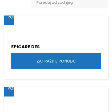
ZATRAŽITE
PONUDU
EPICARE DES
ZATRAŽITE PONUDU
ZATRAŽITE
PONUDU