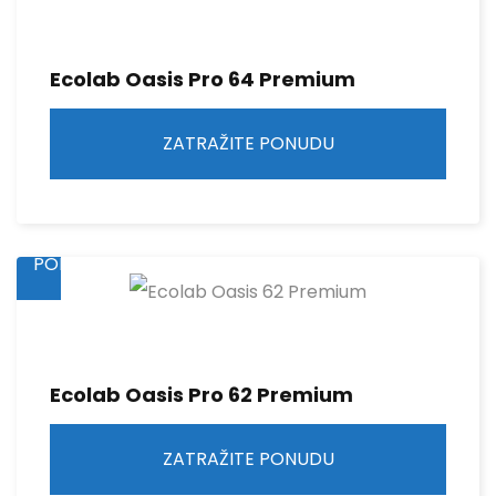
Ecolab Oasis Pro 64 Premium
ZATRAŽITE PONUDU
ZATRAŽITE
PONUDU
Ecolab Oasis Pro 62 Premium
ZATRAŽITE PONUDU