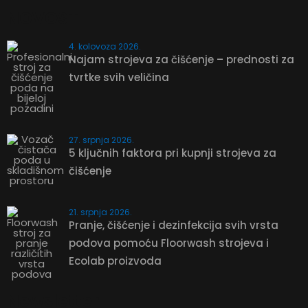
NOVOSTI
4. kolovoza 2026.
Najam strojeva za čišćenje – prednosti za
tvrtke svih veličina
27. srpnja 2026.
5 ključnih faktora pri kupnji strojeva za
čišćenje
21. srpnja 2026.
Pranje, čišćenje i dezinfekcija svih vrsta
podova pomoću Floorwash strojeva i
Ecolab proizvoda
Newsletter