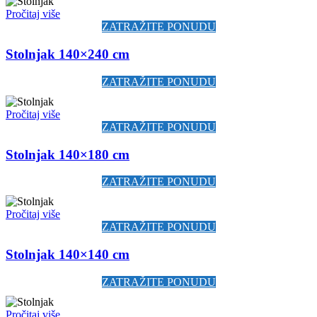
Pročitaj više
ZATRAŽITE PONUDU
Stolnjak 140×240 cm
ZATRAŽITE PONUDU
Pročitaj više
ZATRAŽITE PONUDU
Stolnjak 140×180 cm
ZATRAŽITE PONUDU
Pročitaj više
ZATRAŽITE PONUDU
Stolnjak 140×140 cm
ZATRAŽITE PONUDU
Pročitaj više