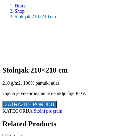
Home
Shop
Stolnjak 210×210 cm
Stolnjak 210×210 cm
210 g/m2, 100% pamuk, atlas
Cijena je veleprodajne te ne uključuje PDV.
ZATRAŽITE PONUDU
KATEGORIJA
Stolni program
Related Products