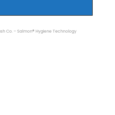
rush Co. – Salmon® Hygiene Technology