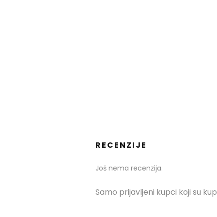
RECENZIJE
Još nema recenzija.
Samo prijavljeni kupci koji su kup