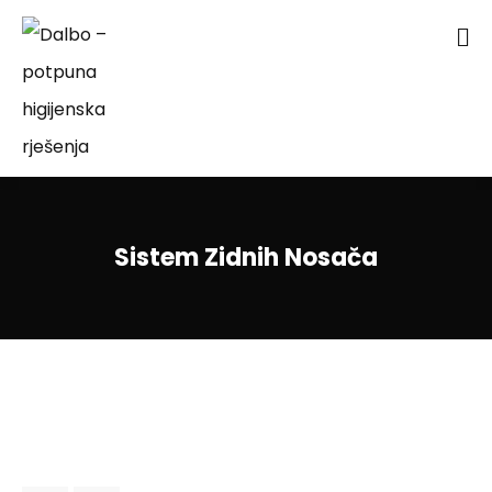
Sistem Zidnih Nosača