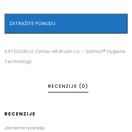
ZATRAŽITE PONUDU
KATEGORIJA
Četke
,
Hill Brush Co. – Salmon® Hygiene
Technology
RECENZIJE (0)
RECENZIJE
Još nema recenzija.