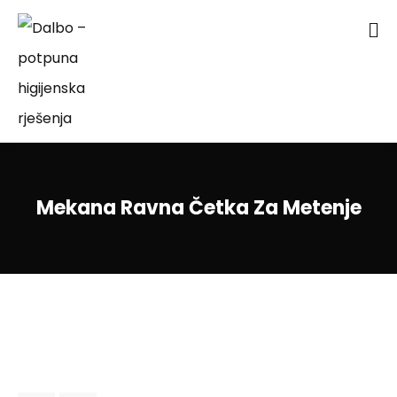
Mekana Ravna Četka Za Metenje