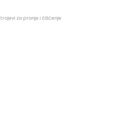
rojevi za pranje i čišćenje