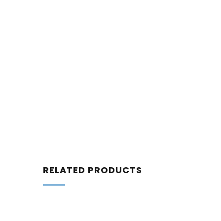
RELATED PRODUCTS