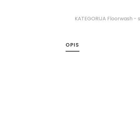
KATEGORIJA
Floorwash - st
OPIS