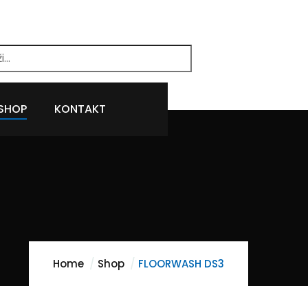
SHOP
KONTAKT
Home
Shop
FLOORWASH DS3