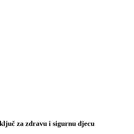
ključ za zdravu i sigurnu djecu