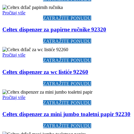
Pročitaj više
ZATRAŽITE PONUDU
Celtex dispenzer za papirne ručnike 92320
ZATRAŽITE PONUDU
Pročitaj više
ZATRAŽITE PONUDU
Celtex dispenzer za wc listiće 92260
ZATRAŽITE PONUDU
Pročitaj više
ZATRAŽITE PONUDU
Celtex dispenzer za mini jumbo toaletni papir 92230
ZATRAŽITE PONUDU