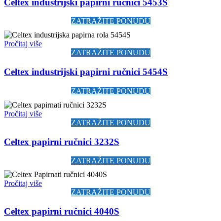
Celtex industrijski papirni ručnici 5453S
ZATRAŽITE PONUDU
Pročitaj više
ZATRAŽITE PONUDU
Celtex industrijski papirni ručnici 5454S
ZATRAŽITE PONUDU
Pročitaj više
ZATRAŽITE PONUDU
Celtex papirni ručnici 3232S
ZATRAŽITE PONUDU
Pročitaj više
ZATRAŽITE PONUDU
Celtex papirni ručnici 4040S