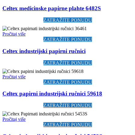
Celtex medicinske papirne plahte 6482S
ZATRAŽITE PONUDU
Pročitaj više
ZATRAŽITE PONUDU
Celtex industrijski papirni ručnici
ZATRAŽITE PONUDU
Pročitaj više
ZATRAŽITE PONUDU
Celtex papirni industrijski ručnici 59618
ZATRAŽITE PONUDU
Pročitaj više
ZATRAŽITE PONUDU