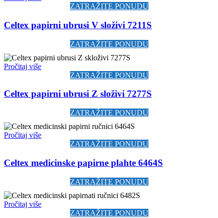
ZATRAŽITE PONUDU
Celtex papirni ubrusi V složivi 7211S
ZATRAŽITE PONUDU
Pročitaj više
ZATRAŽITE PONUDU
Celtex papirni ubrusi Z složivi 7277S
ZATRAŽITE PONUDU
Pročitaj više
ZATRAŽITE PONUDU
Celtex medicinske papirne plahte 6464S
ZATRAŽITE PONUDU
Pročitaj više
ZATRAŽITE PONUDU