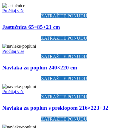
Pročitaj više
ZATRAŽITE PONUDU
Jastučnica 65×85+21 cm
ZATRAŽITE PONUDU
Pročitaj više
ZATRAŽITE PONUDU
Navlaka za poplun 240×220 cm
ZATRAŽITE PONUDU
Pročitaj više
ZATRAŽITE PONUDU
Navlaka za poplun s preklopom 216×223+32
ZATRAŽITE PONUDU