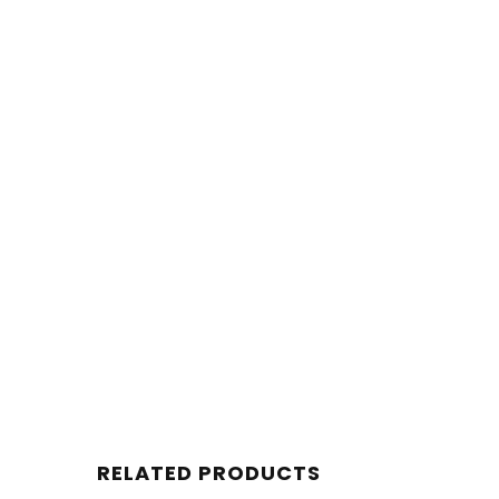
RELATED PRODUCTS