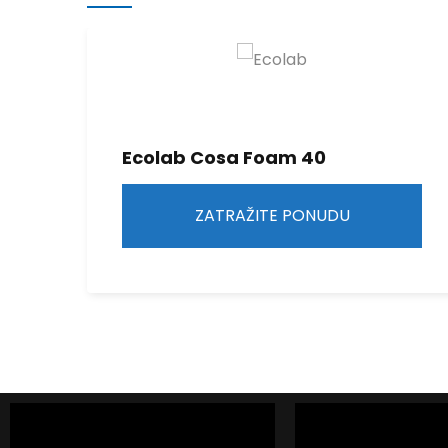
Ecolab Cosa Foam 40
ZATRAŽITE PONUDU