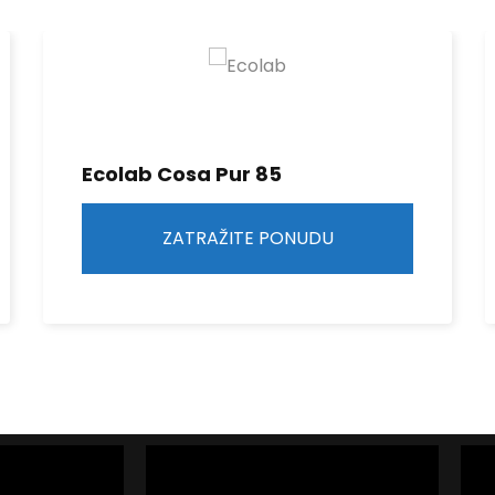
Ecolab Cosa Pur 85
ZATRAŽITE PONUDU