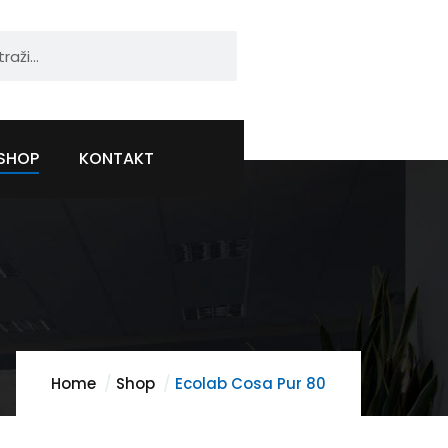
SHOP
KONTAKT
Home
Shop
Ecolab Cosa Pur 80