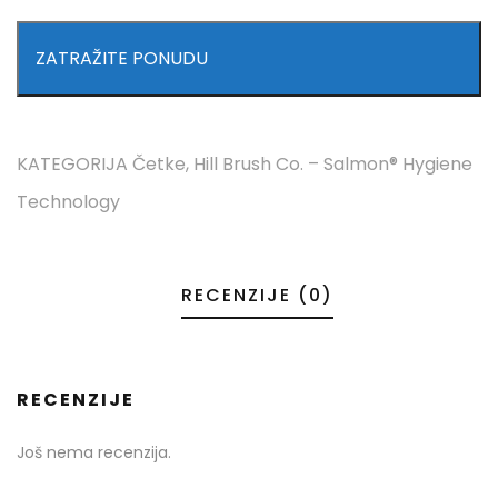
ZATRAŽITE PONUDU
KATEGORIJA
Četke
,
Hill Brush Co. – Salmon® Hygiene
Technology
RECENZIJE (0)
RECENZIJE
Još nema recenzija.