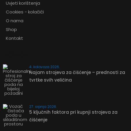
Uvjeti korištenja
Cookies - kolačići
O nama
Shop
Kontakt
NOVOSTI
4. kolovoza 2026.
Najam strojeva za čišćenje – prednosti za
tvrtke svih veličina
27. srpnja 2026.
5 ključnih faktora pri kupnji strojeva za
čišćenje